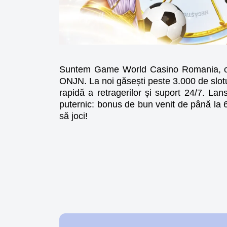
Suntem Game World Casino Romania, o pl
ONJN. La noi găsești peste 3.000 de sloturi
rapidă a retragerilor și suport 24/7. Lans
puternic: bonus de bun venit de până la 6.
să joci!​