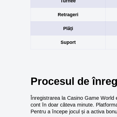
Turnee
Retrageri
Plăți
Suport
Procesul de înre
Înregistrarea la Casino Game World est
cont în doar câteva minute. Platforma 
Pentru a începe jocul și a activa bonus