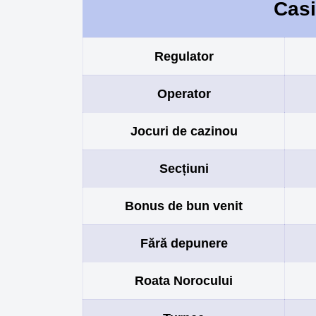
Casi
Regulator
Operator
Jocuri de cazinou
Secțiuni
Bonus de bun venit
Fără depunere
Roata Norocului