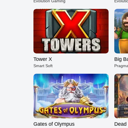
Evolution Gaming
Evolut
Tower X
Big B
Smart Soft
Pragmat
Gates of Olympus
Dead o