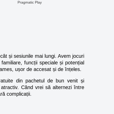
Pragmatic Play
Crazy Time
Moonshot
Wolf Gold
 cât și sesiunile mai lungi. Avem jocuri
Evolution Gaming
SoftSwiss
Pragmatic Play
miliare, funcții speciale și potențial
games, ușor de accesat și de înțeles.
ratuite din pachetul de bun venit și
tractiv. Când vrei să alternezi între
ră complicații.
Side Bet City
Crash
Legacy of Dead