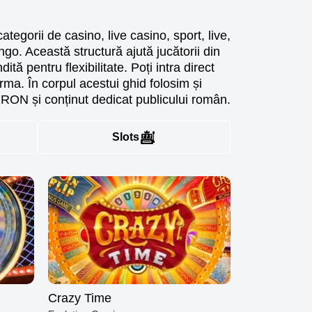
tegorii de casino, live casino, sport, live,
go. Această structură ajută jucătorii din
tă pentru flexibilitate. Poți intra direct
rma. În corpul acestui ghid folosim și
RON și conținut dedicat publicului român.
Slots
Crazy Time