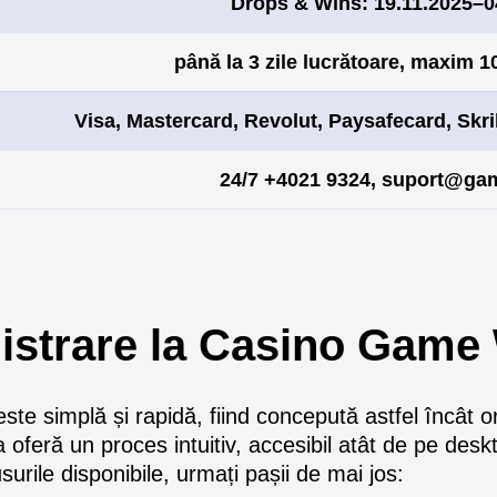
Drops & Wins: 19.11.2025–0
până la 3 zile lucrătoare, maxim 10
Visa, Mastercard, Revolut, Paysafecard, Skril
24/7 +4021 9324,
suport@gam
gistrare la Casino Game
e simplă și rapidă, fiind concepută astfel încât ori
oferă un proces intuitiv, accesibil atât de pe deskt
urile disponibile, urmați pașii de mai jos: