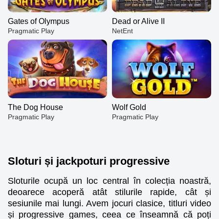
Gates of Olympus
Dead or Alive II
Pragmatic Play
NetEnt
The Dog House
Wolf Gold
Pragmatic Play
Pragmatic Play
Sloturi și jackpoturi progressive
Sloturile ocupă un loc central în colecția noastră,
deoarece acoperă atât stilurile rapide, cât și
Lightning Roulette
Tower X
Gates of Olympus
Monopoly Live
Big Bass Crash
Dead or Alive II
sesiunile mai lungi. Avem jocuri clasice, titluri video
Evolution Gaming
Smart Soft
Pragmatic Play
Evolution Gaming
Pragmatic Play
NetEnt
și progressive games, ceea ce înseamnă că poți