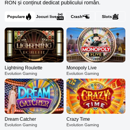
RON și conținut dedicat publicului român.
Populare
Jocuri live
Crash
Slots
Lightning Roulette
Monopoly Live
Evolution Gaming
Evolution Gaming
Dream Catcher
Crazy Time
Evolution Gaming
Evolution Gaming