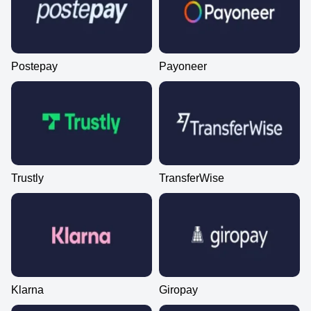
Postepay
Payoneer
Trustly
TransferWise
Klarna
Giropay