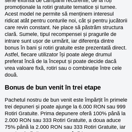
serie extinsă de campanii recurente, de la roți
promoționale la rotiri gratuite tematice și turnee.
Acest model ne permite să menținem interesul
ridicat atât pentru conturile noi, cât și pentru jucătorii
care revin constant. Ne place să păstrăm structura
clară. Sumele, tipul recompensei și pragurile de
intrare sunt ușor de urmărit, iar diferența dintre
bonus în bani și rotiri gratuite este prezentată direct.
Astfel, fiecare utilizator își poate alege drumul
preferat încă de la început și poate decide dacă
vrea valoare fixă, rotiri sau o combinație între cele
două.
Bonus de bun venit în trei etape
Pachetul nostru de bun venit este împărțit în primele
trei depuneri și poate ajunge la 6.000 RON sau 999
Rotiri Gratuite. Prima depunere oferă 100% până la
2.000 RON sau 333 Rotiri Gratuite, a doua aduce
75% până la 2.000 RON sau 333 Rotiri Gratuite, iar