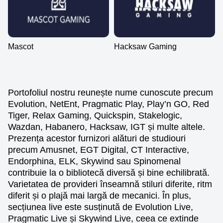
Mascot
Hacksaw Gaming
Portofoliul nostru reunește nume cunoscute precum
Evolution, NetEnt, Pragmatic Play, Play’n GO, Red
Tiger, Relax Gaming, Quickspin, Stakelogic,
Wazdan, Habanero, Hacksaw, IGT și multe altele.
Prezența acestor furnizori alături de studiouri
precum Amusnet, EGT Digital, CT Interactive,
Endorphina, ELK, Skywind sau Spinomenal
contribuie la o bibliotecă diversă și bine echilibrată.
Varietatea de provideri înseamnă stiluri diferite, ritm
diferit și o plajă mai largă de mecanici. În plus,
secțiunea live este susținută de Evolution Live,
Pragmatic Live și Skywind Live, ceea ce extinde