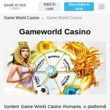
Intră în
Deschide-ți
cont
cont
Game World Casino
Game World Casino
Gameworld Casino
Suntem Game World Casino Romania, o platformă