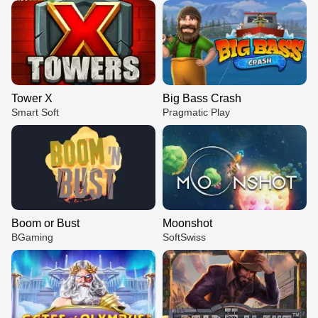
Tower X
Big Bass Crash
Smart Soft
Pragmatic Play
Boom or Bust
Moonshot
BGaming
SoftSwiss